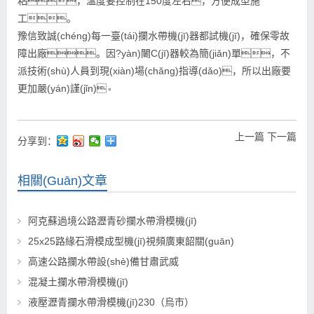
粘，溫度要控制在150度左右，方便成型施
工。
豫信致誠(chéng)每一臺(tái)攔水帶機(jī)器都試機(jī)，確保零故
障出廠。因?yàn)闄C(jī)器較為簡(jiǎn)單，不
派技術(shù)人員到現(xiàn)場(chǎng)指導(dǎo)，所以出廠要
更加嚴(yán)謹(jǐn)。
上一篇
下一篇
分享到：
相關(guān)文章
阿克蘇過境公路瀝青砂攔水帶滑模機(jī)
25x25路緣石滑模成型機(jī)視頻廣東韶關(guān)
高速公路攔水帶設(shè)備甘肅武威
混凝土攔水帶滑模機(jī)
液壓瀝青攔水帶滑模機(jī)230（烏市）